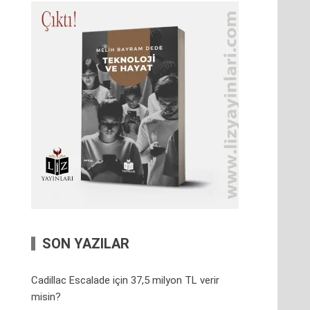
SON YAZILAR
Cadillac Escalade için 37,5 milyon TL verir
misin?