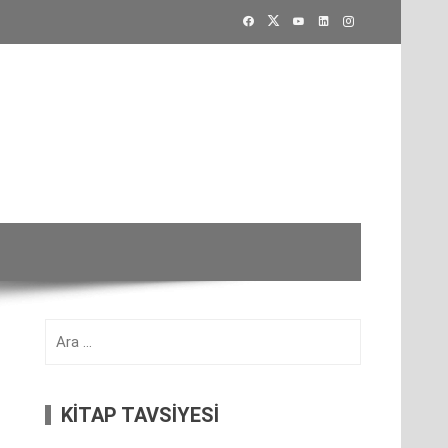
Arama:
KİTAP TAVSİYESİ