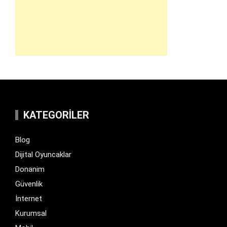
KATEGORILER
Blog
Dijital Oyuncaklar
Donanim
Güvenlik
İnternet
Kurumsal