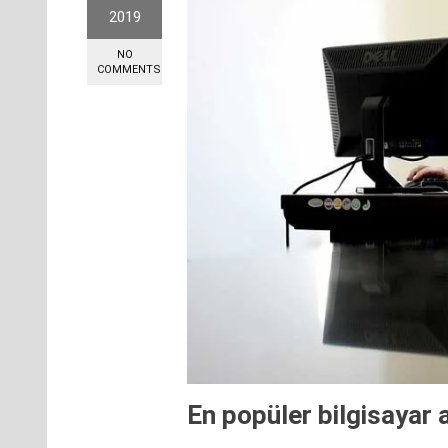
2019
NO
COMMENTS
En popüler bilgisayar 