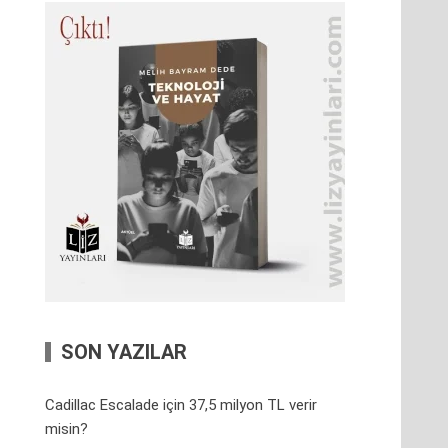
SON YAZILAR
Cadillac Escalade için 37,5 milyon TL verir
misin?