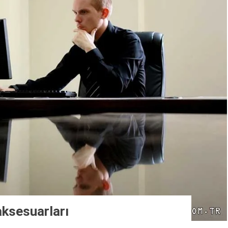
aksesuarları