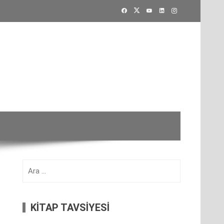
Arama:
KİTAP TAVSİYESİ