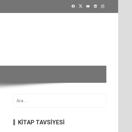
Arama:
KİTAP TAVSİYESİ