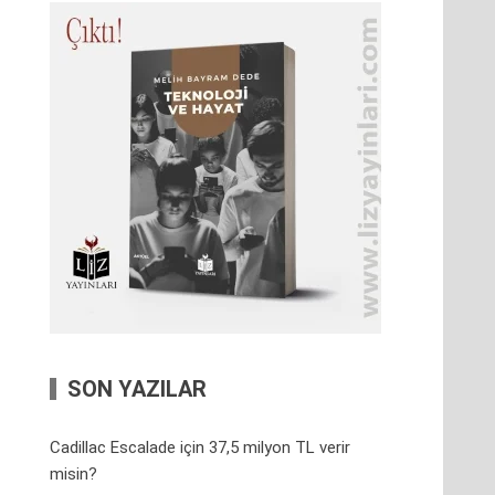
SON YAZILAR
Cadillac Escalade için 37,5 milyon TL verir
misin?