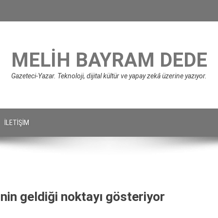
MELIH BAYRAM DEDE
Gazeteci-Yazar. Teknoloji, dijital kültür ve yapay zekâ üzerine yazıyor.
İLETIŞIM
nin geldiği noktayı gösteriyor