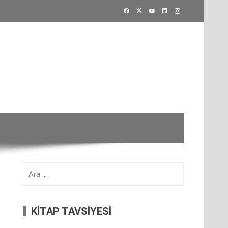
Arama:
KİTAP TAVSİYESİ