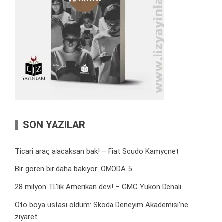
SON YAZILAR
Ticari araç alacaksan bak! – Fiat Scudo Kamyonet
Bir gören bir daha bakıyor: OMODA 5
28 milyon TL’lik Amerikan devi! – GMC Yukon Denali
Oto boya ustası oldum: Skoda Deneyim Akademisi’ne
ziyaret