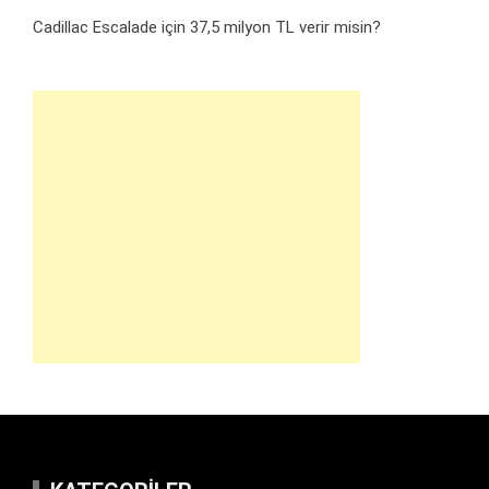
Cadillac Escalade için 37,5 milyon TL verir misin?