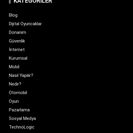
KATEGORILER
Blog
Dijital Oyuncaklar
Donanim
Güvenlik
İnternet
Kurumsal
Mobil
Nasıl Yapılır?
Nedir?
Otomobil
Oyun
Pazarlama
Sosyal Medya
TechnoLogic