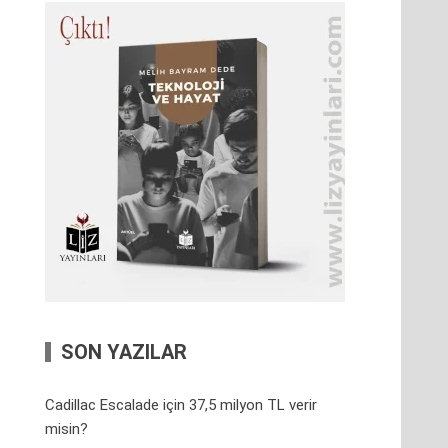
SON YAZILAR
Cadillac Escalade için 37,5 milyon TL verir
misin?