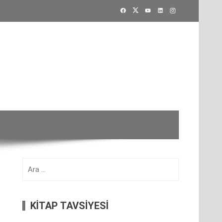
Arama:
KİTAP TAVSİYESİ