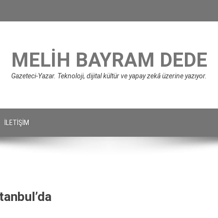
MELIH BAYRAM DEDE
Gazeteci-Yazar. Teknoloji, dijital kültür ve yapay zekâ üzerine yazıyor.
İLETIŞIM
tanbul’da