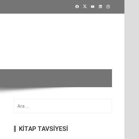
Arama:
KİTAP TAVSİYESİ