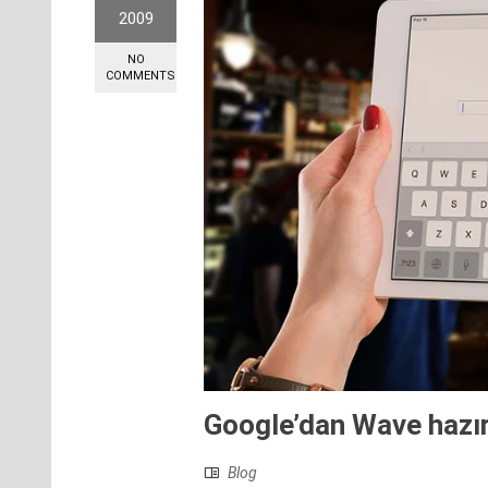
2009
NO
COMMENTS
Google’dan Wave hazırl
Blog