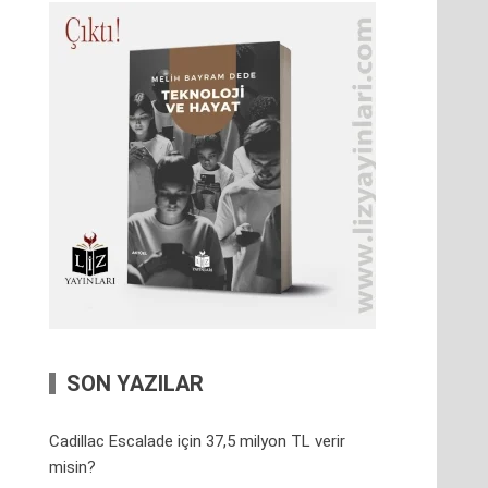
SON YAZILAR
Cadillac Escalade için 37,5 milyon TL verir
misin?