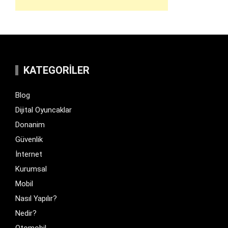
KATEGORILER
Blog
Dijital Oyuncaklar
Donanim
Güvenlik
İnternet
Kurumsal
Mobil
Nasıl Yapılır?
Nedir?
Otomobil