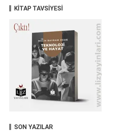
KİTAP TAVSİYESİ
SON YAZILAR