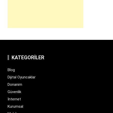
KATEGORILER
Blog
Dijital Oyuncaklar
Donanim
Güvenlik
İnternet
Kurumsal