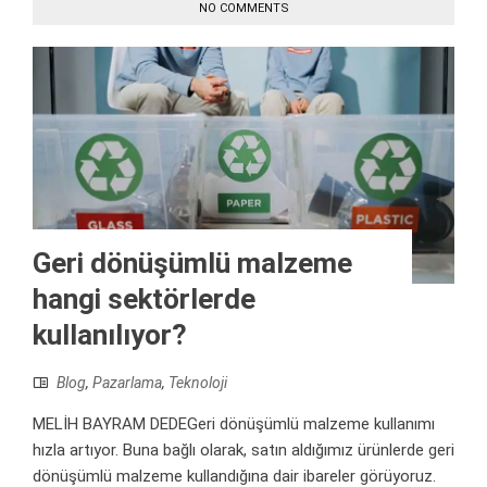
NO COMMENTS
Geri dönüşümlü malzeme
hangi sektörlerde
kullanılıyor?
Blog
,
Pazarlama
,
Teknoloji
MELİH BAYRAM DEDEGeri dönüşümlü malzeme kullanımı
hızla artıyor. Buna bağlı olarak, satın aldığımız ürünlerde geri
dönüşümlü malzeme kullandığına dair ibareler görüyoruz.