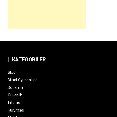
KATEGORILER
Blog
Dijital Oyuncaklar
Donanim
Güvenlik
İnternet
Kurumsal