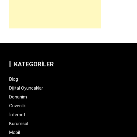
KATEGORILER
Blog
Dijital Oyuncaklar
Donanim
Güvenlik
İnternet
Kurumsal
Mobil