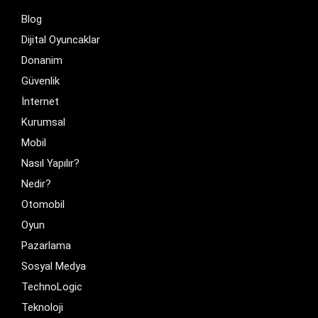
Blog
Dijital Oyuncaklar
Donanim
Güvenlik
İnternet
Kurumsal
Mobil
Nasıl Yapılır?
Nedir?
Otomobil
Oyun
Pazarlama
Sosyal Medya
TechnoLogic
Teknoloji