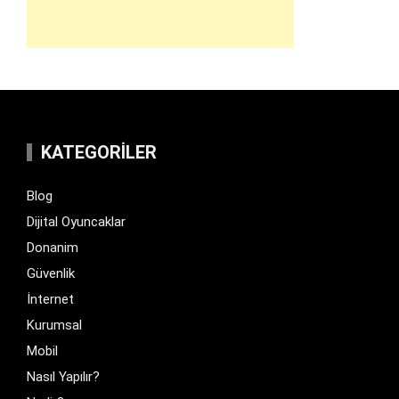
KATEGORILER
Blog
Dijital Oyuncaklar
Donanim
Güvenlik
İnternet
Kurumsal
Mobil
Nasıl Yapılır?