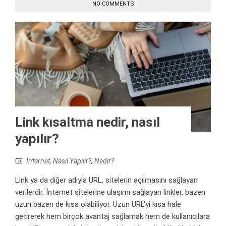
NO COMMENTS
Link kısaltma nedir, nasıl
yapılır?
İnternet
,
Nasıl Yapılır?
,
Nedir?
Link ya da diğer adıyla URL, sitelerin açılmasını sağlayan
verilerdir. İnternet sitelerine ulaşımı sağlayan linkler, bazen
uzun bazen de kısa olabiliyor. Uzun URL'yi kısa hale
getirerek hem birçok avantaj sağlamak hem de kullanıcılara