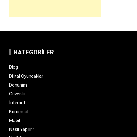
KATEGORILER
Blog
Dijital Oyuncaklar
Donanim
Güvenlik
İnternet
Kurumsal
Mobil
Nasıl Yapılır?