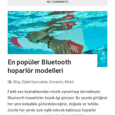
NO COMMENTS
En popüler Bluetooth
hoparlör modelleri
Blog
,
Dijital Oyuncaklar
,
Donanim
,
Mobil
Farklı ses kaynaklarından müzik oynatmayı destekleyen
Bluetooth hoparlörler büyük ilgi görüyor. Bu yazıda gittiğiniz
her yere kolaylıkla götürebileceğiniz, doğada ve tatilde,
özetle her yerde size eşlik edecek kablosuz hoparlör