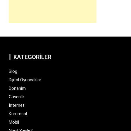
KATEGORILER
Blog
Dijital Oyuncaklar
Donanim
Güvenlik
İnternet
Kurumsal
Mobil
Nasıl Yapılır?