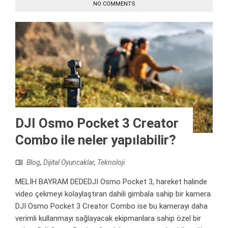
NO COMMENTS
DJI Osmo Pocket 3 Creator
Combo ile neler yapılabilir?
Blog
,
Dijital Oyuncaklar
,
Teknoloji
MELİH BAYRAM DEDEDJI Osmo Pocket 3, hareket halinde
video çekmeyi kolaylaştıran dahili gimbala sahip bir kamera.
DJI Osmo Pocket 3 Creator Combo ise bu kamerayı daha
verimli kullanmayı sağlayacak ekipmanlara sahip özel bir