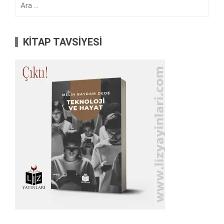
KİTAP TAVSİYESİ