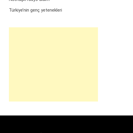
Türkiye’nin genç yetenekleri