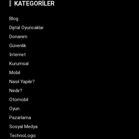
KATEGORILER
Blog
Dijital Oyuncaklar
Donanim
Güvenlik
İnternet
Kurumsal
Mobil
Nasıl Yapılır?
Nedir?
Otomobil
Oyun
Pazarlama
Sosyal Medya
TechnoLogic