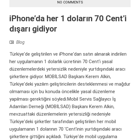
NO COMMENTS
iPhone’da her 1 doların 70 Cent’i
dışarı gidiyor
Blog
Türkiye'de geliştirilen ve iPhone'dan satın alınarak indirilen
her uygulamanın 1 dolarlık ücretinin 70 Cent'i yasal
düzenlemelerdeki yetersizlik nedeniyle yurtdışındaki aracı
şirketlere gidiyor. MOBİLSAD Başkanı Kerem Alkin,
Türkiye'deki yazılım geliştiricilerin desteklenmesi ve mağdur
olmaması için bu konuda öncelikle yasal düzenleme
yapılması gerektiğini söyledi.Mobil Servis Sağlayıcı İş
Adamları Derneği (MOBİLSAD) Başkanı Kerem Alkin,
mevzuattaki düzenlemelerin yetersizliği nedeniyle
Türkiye'deki şirketler tarafından geliştirilen her mobil
uygulamanın 1 dolarının 70 'Cent'inin yurtdışındaki aracı
şirketlere gittiğini açıkladı. Türkiye'de mobil uygulama