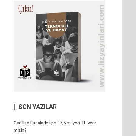
SON YAZILAR
Cadillac Escalade için 37,5 milyon TL verir
misin?