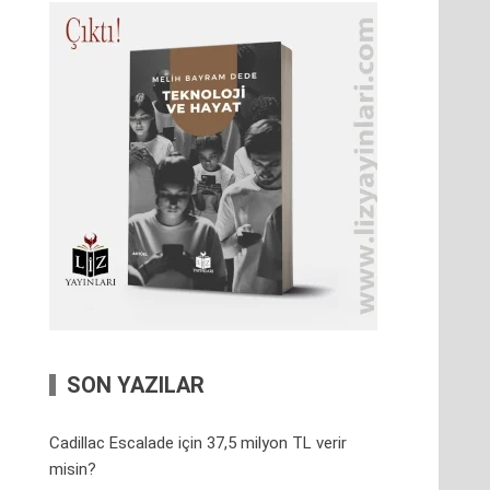
SON YAZILAR
Cadillac Escalade için 37,5 milyon TL verir
misin?