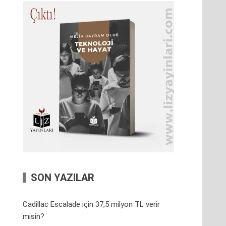
SON YAZILAR
Cadillac Escalade için 37,5 milyon TL verir
misin?