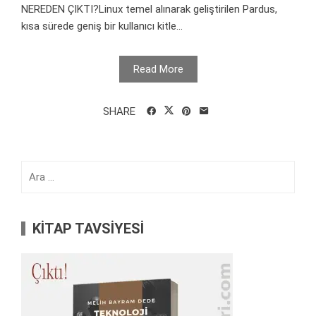
NEREDEN ÇIKTI?Linux temel alınarak geliştirilen Pardus,
kısa sürede geniş bir kullanıcı kitle...
Read More
SHARE
Arama:
KİTAP TAVSİYESİ