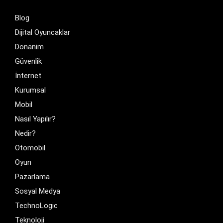
Blog
Dijital Oyuncaklar
Donanim
Güvenlik
İnternet
Kurumsal
Mobil
Nasıl Yapılır?
Nedir?
Otomobil
Oyun
Pazarlama
Sosyal Medya
TechnoLogic
Teknoloji