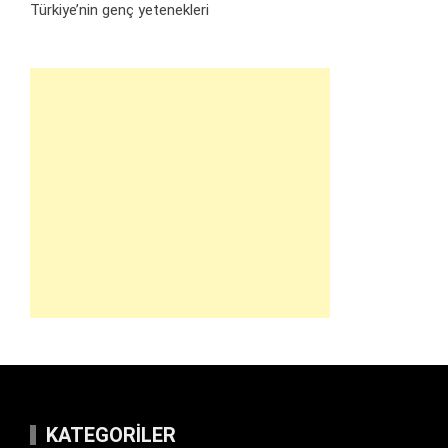
Türkiye’nin genç yetenekleri
KATEGORILER