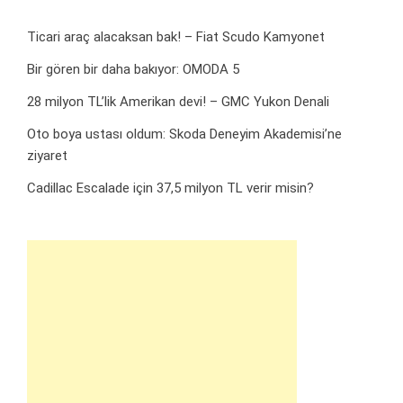
Ticari araç alacaksan bak! – Fiat Scudo Kamyonet
Bir gören bir daha bakıyor: OMODA 5
28 milyon TL’lik Amerikan devi! – GMC Yukon Denali
Oto boya ustası oldum: Skoda Deneyim Akademisi’ne
ziyaret
Cadillac Escalade için 37,5 milyon TL verir misin?