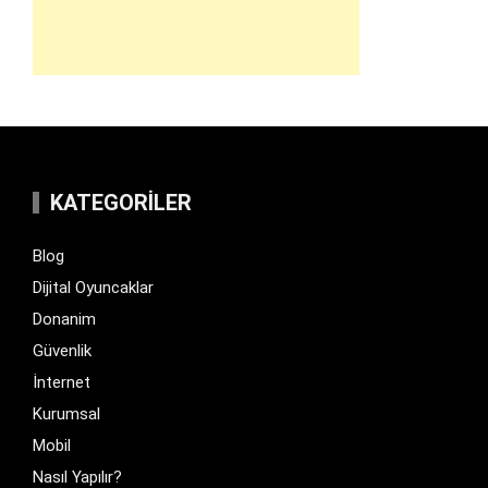
KATEGORILER
Blog
Dijital Oyuncaklar
Donanim
Güvenlik
İnternet
Kurumsal
Mobil
Nasıl Yapılır?