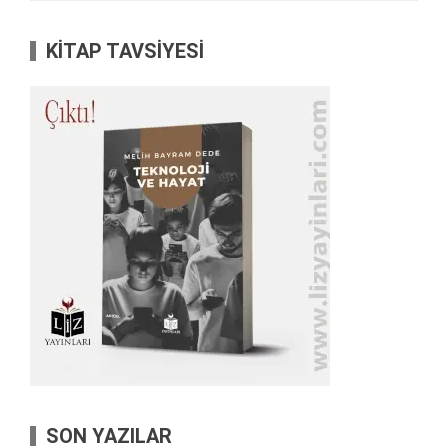
KİTAP TAVSİYESİ
SON YAZILAR