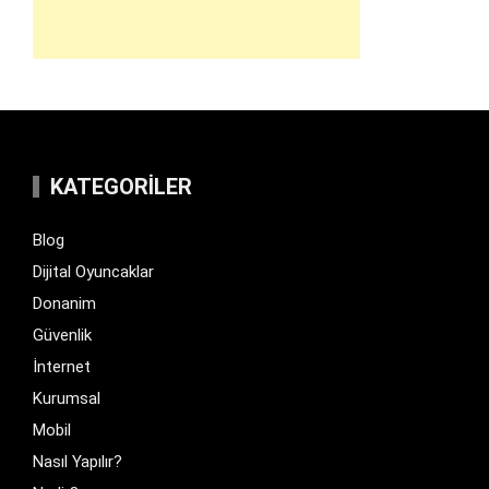
KATEGORILER
Blog
Dijital Oyuncaklar
Donanim
Güvenlik
İnternet
Kurumsal
Mobil
Nasıl Yapılır?