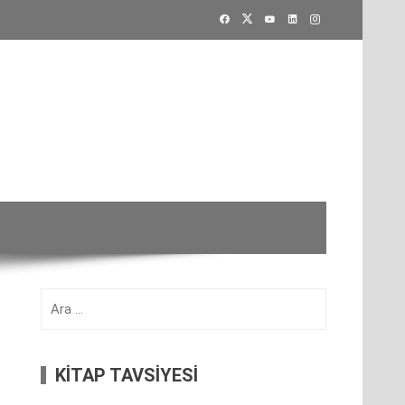
Arama:
KİTAP TAVSİYESİ