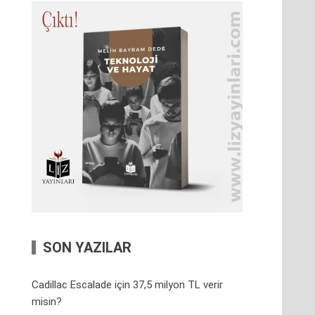
SON YAZILAR
Cadillac Escalade için 37,5 milyon TL verir
misin?