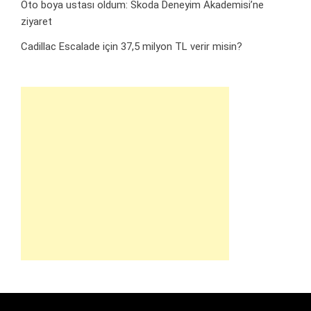
Oto boya ustası oldum: Skoda Deneyim Akademisi’ne
ziyaret
Cadillac Escalade için 37,5 milyon TL verir misin?