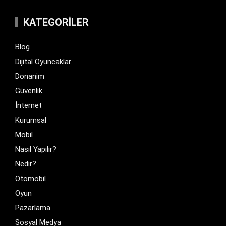
KATEGORILER
Blog
Dijital Oyuncaklar
Donanim
Güvenlik
İnternet
Kurumsal
Mobil
Nasıl Yapılır?
Nedir?
Otomobil
Oyun
Pazarlama
Sosyal Medya