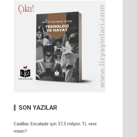
SON YAZILAR
Cadillac Escalade için 37,5 milyon TL verir
misin?