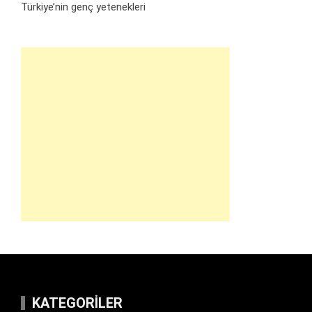
Türkiye’nin genç yetenekleri
KATEGORILER