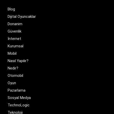
Blog
Dijital Oyuncaklar
Donanim
Güvenlik
İnternet
Kurumsal
Mobil
Nasıl Yapılır?
Nedir?
Otomobil
Oyun
Pazarlama
Sosyal Medya
TechnoLogic
Teknoloji