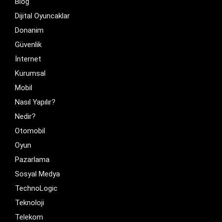
Blog
Dijital Oyuncaklar
Donanim
Güvenlik
İnternet
Kurumsal
Mobil
Nasıl Yapılır?
Nedir?
Otomobil
Oyun
Pazarlama
Sosyal Medya
TechnoLogic
Teknoloji
Telekom