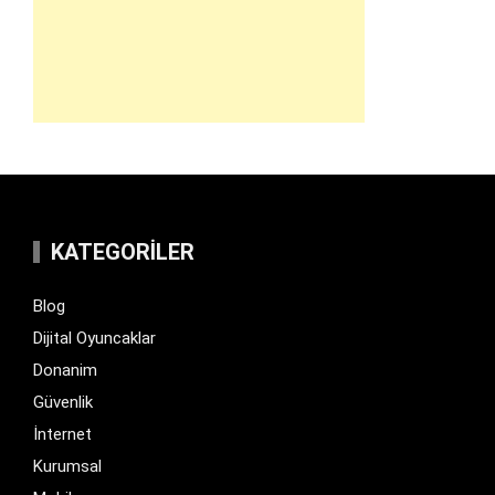
KATEGORILER
Blog
Dijital Oyuncaklar
Donanim
Güvenlik
İnternet
Kurumsal