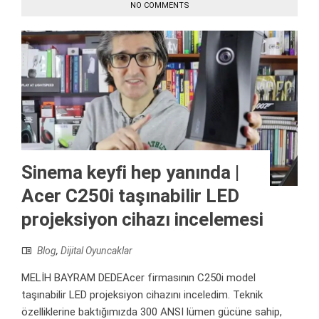
NO COMMENTS
Sinema keyfi hep yanında |
Acer C250i taşınabilir LED
projeksiyon cihazı incelemesi
Blog
,
Dijital Oyuncaklar
MELİH BAYRAM DEDEAcer firmasının C250i model
taşınabilir LED projeksiyon cihazını inceledim. Teknik
özelliklerine baktığımızda 300 ANSI lümen gücüne sahip,