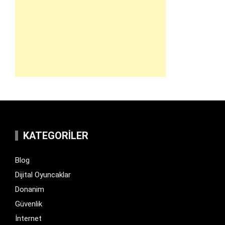
KATEGORILER
Blog
Dijital Oyuncaklar
Donanim
Güvenlik
İnternet