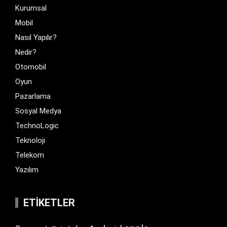
Kurumsal
Mobil
Nasıl Yapılır?
Nedir?
Otomobil
Oyun
Pazarlama
Sosyal Medya
TechnoLogic
Teknoloji
Telekom
Yazılım
ETIKETLER