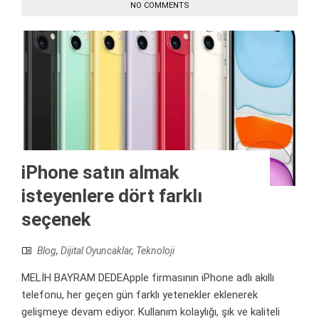
NO COMMENTS
iPhone satın almak
isteyenlere dört farklı
seçenek
Blog
,
Dijital Oyuncaklar
,
Teknoloji
MELİH BAYRAM DEDEApple firmasının iPhone adlı akıllı
telefonu, her geçen gün farklı yetenekler eklenerek
gelişmeye devam ediyor. Kullanım kolaylığı, şık ve kaliteli