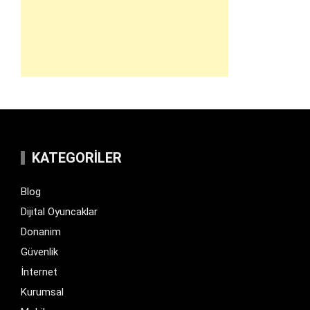
KATEGORILER
Blog
Dijital Oyuncaklar
Donanim
Güvenlik
İnternet
Kurumsal