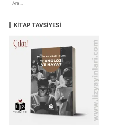
KİTAP TAVSİYESİ