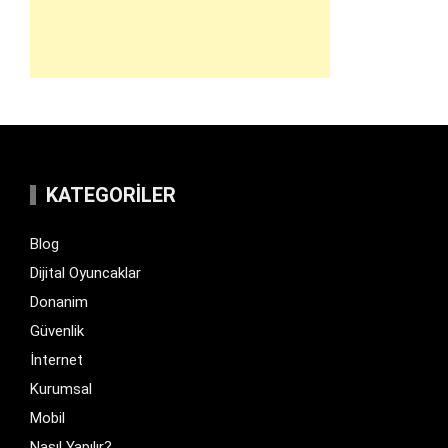
KATEGORILER
Blog
Dijital Oyuncaklar
Donanim
Güvenlik
İnternet
Kurumsal
Mobil
Nasıl Yapılır?