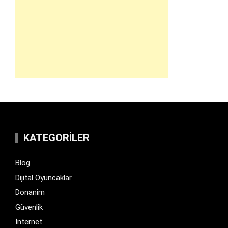
KATEGORILER
Blog
Dijital Oyuncaklar
Donanim
Güvenlik
İnternet