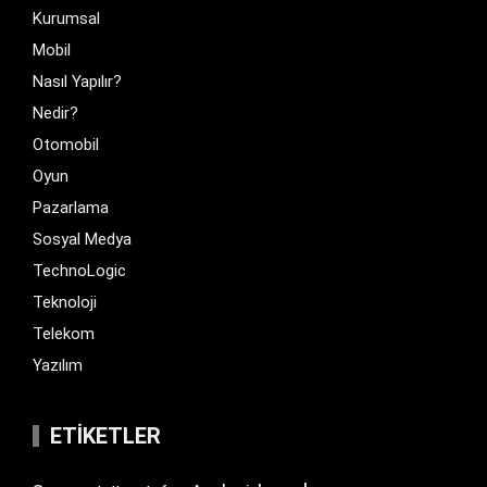
Kurumsal
Mobil
Nasıl Yapılır?
Nedir?
Otomobil
Oyun
Pazarlama
Sosyal Medya
TechnoLogic
Teknoloji
Telekom
Yazılım
ETIKETLER