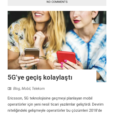
NO COMMENTS
5G’ye geçiş kolaylaştı
Blog
,
Mobil
,
Telekom
Ericsson, 5G teknolojisine geçmeyi planlayan mobil
operatörler için yeni nesil ticari yazılımlar geliştirdi. Devrim
niteliğindeki gelişmeyle operatörler bu çözümleri 2018'de