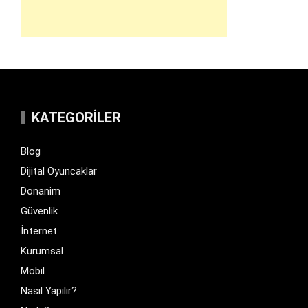
KATEGORILER
Blog
Dijital Oyuncaklar
Donanim
Güvenlik
İnternet
Kurumsal
Mobil
Nasıl Yapılır?