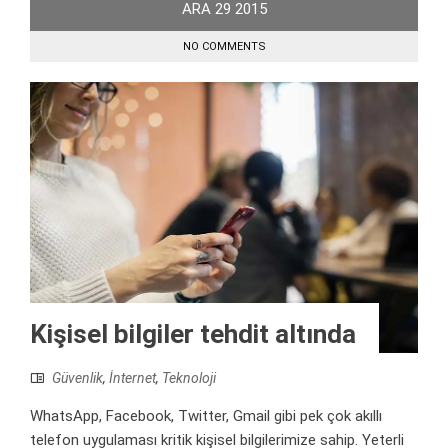
ARA
29
2015
NO COMMENTS
Kişisel bilgiler tehdit altında
Güvenlik
,
İnternet
,
Teknoloji
WhatsApp, Facebook, Twitter, Gmail gibi pek çok akıllı
telefon uygulaması kritik kişisel bilgilerimize sahip. Yeterli