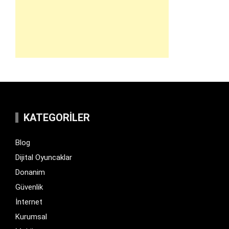
KATEGORILER
Blog
Dijital Oyuncaklar
Donanim
Güvenlik
İnternet
Kurumsal