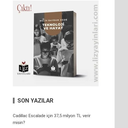
SON YAZILAR
Cadillac Escalade için 37,5 milyon TL verir
misin?