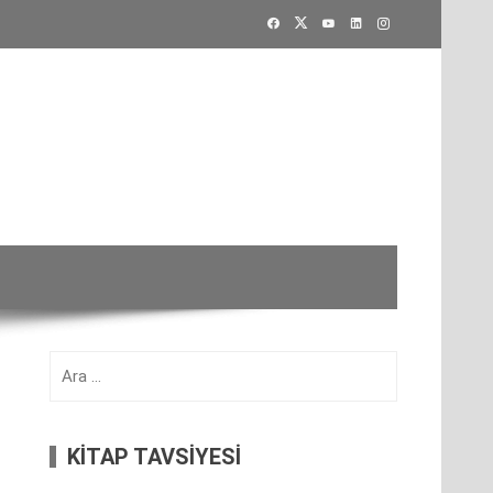
Arama:
KİTAP TAVSİYESİ