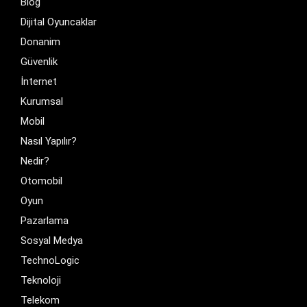
Blog
Dijital Oyuncaklar
Donanim
Güvenlik
İnternet
Kurumsal
Mobil
Nasıl Yapılır?
Nedir?
Otomobil
Oyun
Pazarlama
Sosyal Medya
TechnoLogic
Teknoloji
Telekom