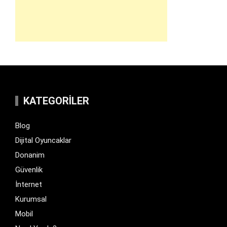
KATEGORILER
Blog
Dijital Oyuncaklar
Donanim
Güvenlik
İnternet
Kurumsal
Mobil