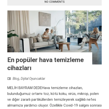
NO COMMENTS
En popüler hava temizleme
cihazları
Blog
,
Dijital Oyuncaklar
MELİH BAYRAM DEDEHava temizleme cihazları,
bulunduğumuz ortamı toz, kötü koku, virüs, mikrop, polen
ve diğer zararlı partiküllerden temizleyerek sağlıklı nefes
almamıza yardımcı oluyor. Özellikle Covid-19 salgını sonrası