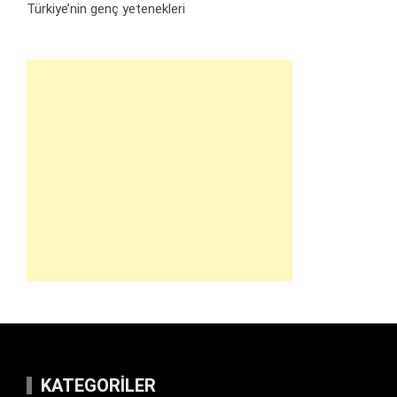
Türkiye’nin genç yetenekleri
KATEGORILER