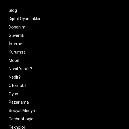
Blog
Dijital Oyuncaklar
Donanim
Güvenlik
İnternet
Kurumsal
Mobil
Nasıl Yapılır?
Nedir?
Otomobil
Oyun
Pazarlama
Sosyal Medya
TechnoLogic
Teknoloji