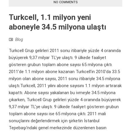
NO COMMENTS
Turkcell, 1.1 milyon yeni
aboneyle 34.5 milyona ulaştı
Blog
Turkcell Grup gelirleri 2011 sonu itibariyle yüzde 4 oranında
büyüyerek 9,37 milyar TL'ye ulaştı. 9 ülkede faaliyet
gösteren grubun toplam abone sayısı 65 milyona çıktı.
2011'de 1.1 milyon abone kazanan Turkcell'in 2010'da 33.5
milyon olan abone sayısı, 2011 sonu itibariyle 34.5 milyona
ulaştı.Turkcell, 2011 yılını abone sayısını 1.1 milyon artırarak
kapattı. Abone sayısı yakalanan bu ivmeyle 34.5 milyona
çıkarken, Turkcell Grup gelirleri yüzde 4 oranında büyüyerek
9,37 milyar TL'ye ulaştı. 9 ülkede faaliyet gösteren grubun
toplam abone sayısı ise 65 milyona çıktı. 2011 mali
sonuçlarını değerlendirmek için şirketin İstanbul
Tepebaşı'ndaki genel merkezinde düzenlenen basın