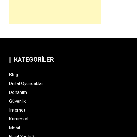
KATEGORILER
Blog
Dijital Oyuncaklar
Donanim
Güvenlik
İnternet
Kurumsal
Mobil
Nasıl Yapılır?