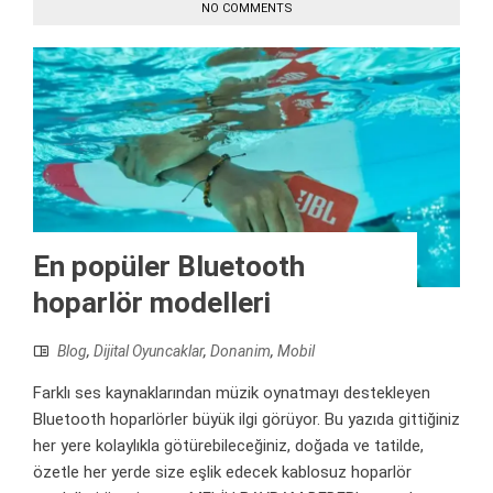
NO COMMENTS
En popüler Bluetooth
hoparlör modelleri
Blog
,
Dijital Oyuncaklar
,
Donanim
,
Mobil
Farklı ses kaynaklarından müzik oynatmayı destekleyen
Bluetooth hoparlörler büyük ilgi görüyor. Bu yazıda gittiğiniz
her yere kolaylıkla götürebileceğiniz, doğada ve tatilde,
özetle her yerde size eşlik edecek kablosuz hoparlör