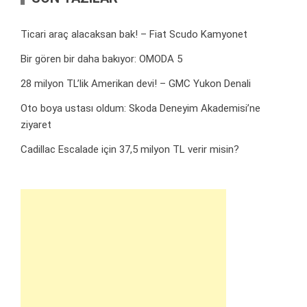
Ticari araç alacaksan bak! – Fiat Scudo Kamyonet
Bir gören bir daha bakıyor: OMODA 5
28 milyon TL’lik Amerikan devi! – GMC Yukon Denali
Oto boya ustası oldum: Skoda Deneyim Akademisi’ne
ziyaret
Cadillac Escalade için 37,5 milyon TL verir misin?