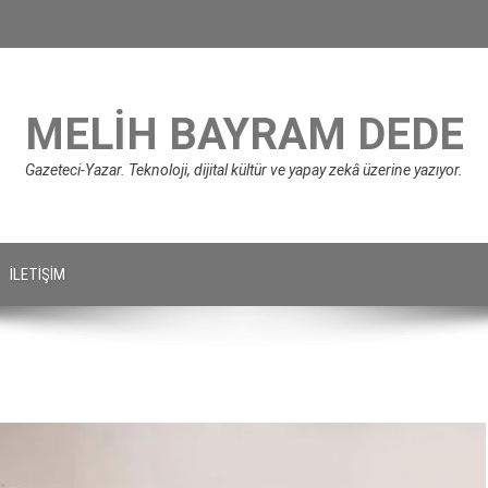
MELIH BAYRAM DEDE
Gazeteci-Yazar. Teknoloji, dijital kültür ve yapay zekâ üzerine yazıyor.
İLETIŞIM