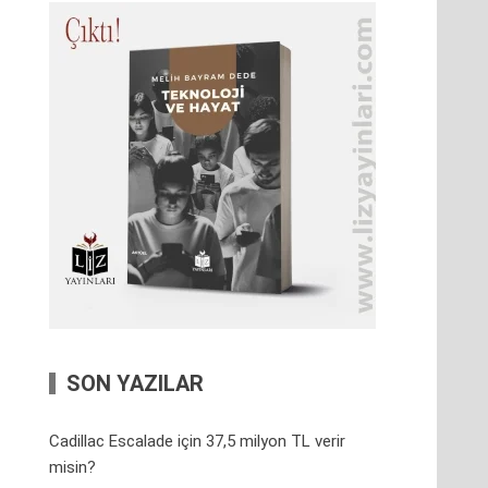
SON YAZILAR
Cadillac Escalade için 37,5 milyon TL verir
misin?