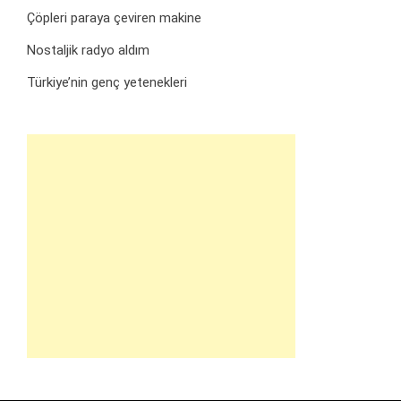
Çöpleri paraya çeviren makine
Nostaljik radyo aldım
Türkiye’nin genç yetenekleri