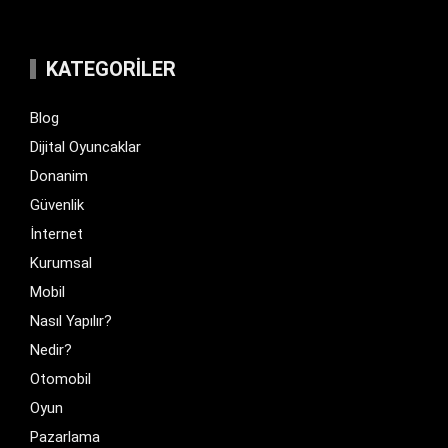
KATEGORILER
Blog
Dijital Oyuncaklar
Donanim
Güvenlik
İnternet
Kurumsal
Mobil
Nasıl Yapılır?
Nedir?
Otomobil
Oyun
Pazarlama