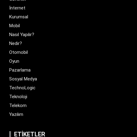
İnternet
Kurumsal
Mobil
Nasıl Yapılır?
Nedir?
Otomobil
Oyun
Pazarlama
Sosyal Medya
TechnoLogic
Teknoloji
Telekom
Yazılım
ETIKETLER