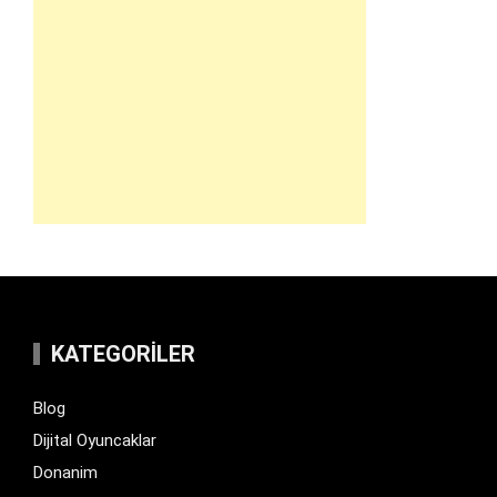
KATEGORILER
Blog
Dijital Oyuncaklar
Donanim