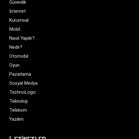
Güvenlik
İnternet
Kurumsal
Mobil
Nasıl Yapılır?
Nedir?
Otomobil
Oyun
Pazarlama
Sosyal Medya
TechnoLogic
Teknoloji
Telekom
Yazılım