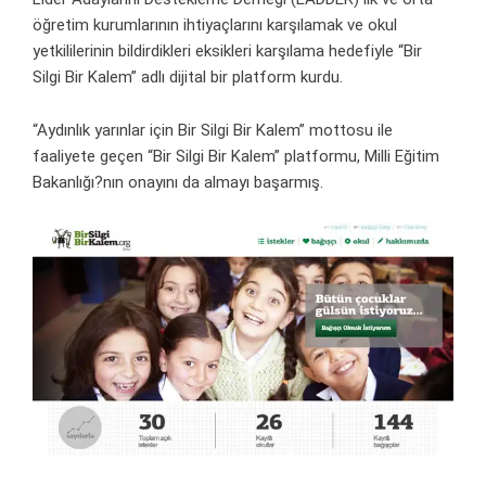
öğretim kurumlarının ihtiyaçlarını karşılamak ve okul
yetkililerinin bildirdikleri eksikleri karşılama hedefiyle “Bir
Silgi Bir Kalem” adlı dijital bir platform kurdu.
“Aydınlık yarınlar için Bir Silgi Bir Kalem” mottosu ile
faaliyete geçen “Bir Silgi Bir Kalem” platformu, Milli Eğitim
Bakanlığı?nın onayını da almayı başarmış.