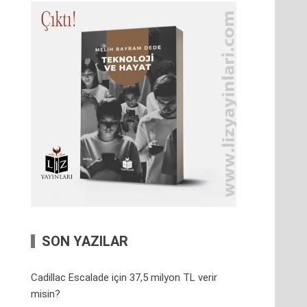
SON YAZILAR
Cadillac Escalade için 37,5 milyon TL verir
misin?