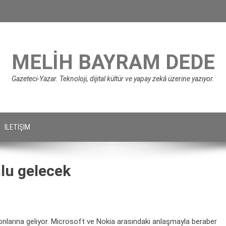
MELIH BAYRAM DEDE
Gazeteci-Yazar. Teknoloji, dijital kültür ve yapay zekâ üzerine yazıyor.
İLETIŞIM
lu gelecek
larına geliyor. Microsoft ve Nokia arasındaki anlaşmayla beraber