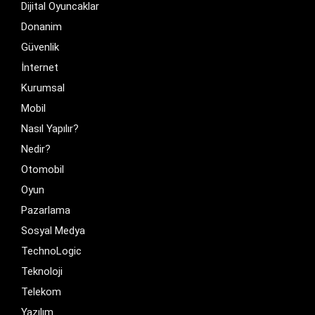
Dijital Oyuncaklar
Donanim
Güvenlik
İnternet
Kurumsal
Mobil
Nasıl Yapılır?
Nedir?
Otomobil
Oyun
Pazarlama
Sosyal Medya
TechnoLogic
Teknoloji
Telekom
Yazılım