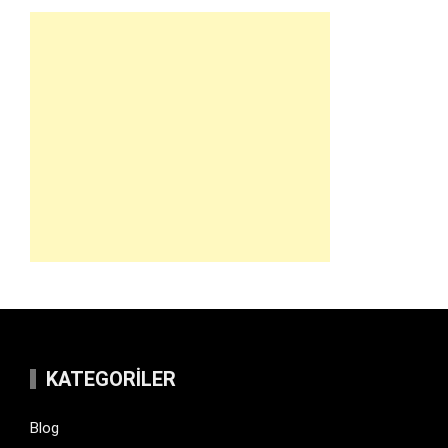
KATEGORILER
Blog