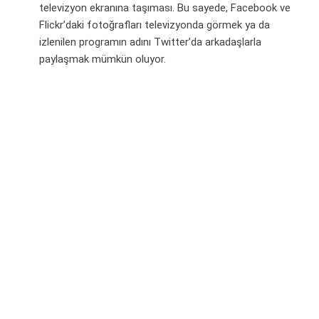
televizyon ekranına taşıması. Bu sayede, Facebook ve
Flickr’daki fotoğrafları televizyonda görmek ya da
izlenilen programın adını Twitter’da arkadaşlarla
paylaşmak mümkün oluyor.