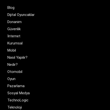
Blog
Dijital Oyuncaklar
Donanim
Güvenlik
İnternet
Kurumsal
Mobil
Nasıl Yapılır?
Nedir?
Otomobil
Oyun
Pazarlama
Sosyal Medya
TechnoLogic
Teknoloji