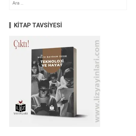
KİTAP TAVSİYESİ