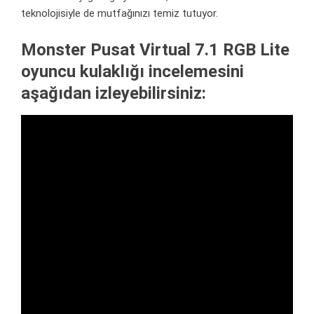
teknolojisiyle de mutfağınızı temiz tutuyor.
Monster Pusat Virtual 7.1 RGB Lite
oyuncu kulaklığı incelemesini
aşağıdan izleyebilirsiniz: