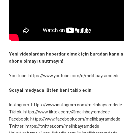
Yeni videolardan haberdar olmak için
buradan
kanala
abone olmayı unutmayın!
YouTube:
https://www.youtube.com/c/melihbayramdede
Sosyal medyada lütfen beni takip edin:
Instagram:
https://www.instagram.com/melihbayramdede
Tiktok:
https://www.tiktok.com/@melihbayramdede
Facebook:
https://www.facebook.com/melihbayramdede
Twitter:
https://twitter.com/melihbayramdede