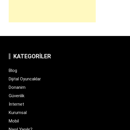
KATEGORILER
Blog
Dijital Oyuncaklar
Donanim
Güvenlik
İnternet
Kurumsal
Mobil
Nasıl Yapılır?