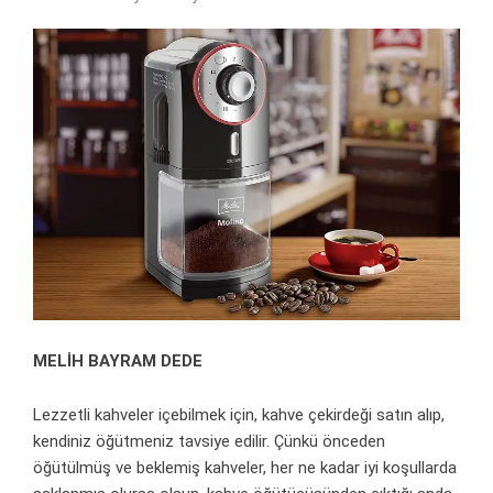
MELİH BAYRAM DEDE
Lezzetli kahveler içebilmek için, kahve çekirdeği satın alıp,
kendiniz öğütmeniz tavsiye edilir. Çünkü önceden
öğütülmüş ve beklemiş kahveler, her ne kadar iyi koşullarda