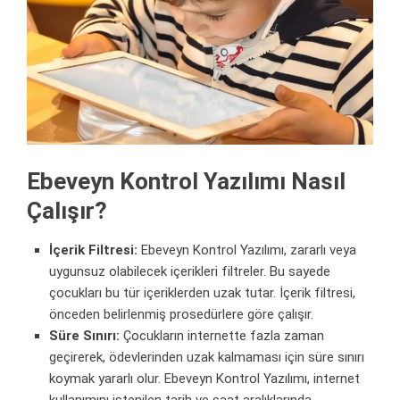
Ebeveyn Kontrol Yazılımı Nasıl
Çalışır?
İçerik Filtresi:
Ebeveyn Kontrol Yazılımı, zararlı veya
uygunsuz olabilecek içerikleri filtreler. Bu sayede
çocukları bu tür içeriklerden uzak tutar. İçerik filtresi,
önceden belirlenmiş prosedürlere göre çalışır.
Süre Sınırı:
Çocukların internette fazla zaman
geçirerek, ödevlerinden uzak kalmaması için süre sınırı
koymak yararlı olur. Ebeveyn Kontrol Yazılımı, internet