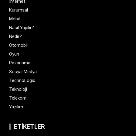
İnternet
Kurumsal
Mobil
Nasıl Yapılır?
Nedir?
Otomobil
Oyun
Pazarlama
Sosyal Medya
TechnoLogic
Teknoloji
Telekom
Yazılım
ETIKETLER