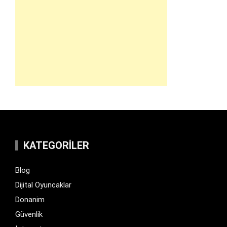
KATEGORILER
Blog
Dijital Oyuncaklar
Donanim
Güvenlik