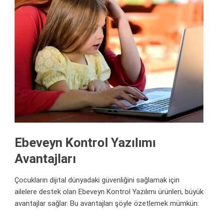
Ebeveyn Kontrol Yazılımı
Avantajları
Çocukların dijital dünyadaki güvenliğini sağlamak için
ailelere
destek
olan Ebeveyn Kontrol Yazılımı ürünleri, büyük
avantajlar sağlar. Bu avantajları şöyle özetlemek mümkün: