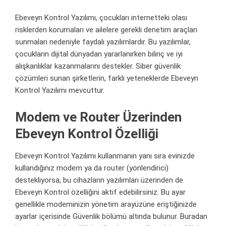
Ebeveyn Kontrol Yazılımı, çocukları internetteki olası
risklerden korumaları ve ailelere gerekli denetim araçları
sunmaları nedeniyle faydalı yazılımlardır. Bu yazılımlar,
çocukların dijital dünyadan yararlanırken bilinç ve iyi
alışkanlıklar kazanmalarını destekler.
Siber güvenlik
çözümleri sunan şirketlerin, farklı yeteneklerde Ebeveyn
Kontrol Yazılımı mevcuttur.
Modem ve Router Üzerinden
Ebeveyn Kontrol Özelliği
Ebeveyn Kontrol Yazılımı kullanmanın yanı sıra evinizde
kullandığınız
modem
ya da
router
(yönlendirici)
destekliyorsa, bu cihazların yazılımları üzerinden de
Ebeveyn Kontrol özelliğini aktif edebilirsiniz. Bu ayar
genellikle modeminizin yönetim arayüzüne eriştiğinizde
ayarlar içerisinde Güvenlik bölümü altında bulunur. Buradan