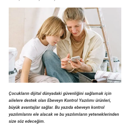
Çocukların dijital dünyadaki güvenliğini sağlamak için
ailelere destek olan Ebeveyn Kontrol Yazılımı ürünleri,
büyük avantajlar sağlar. Bu yazıda ebeveyn kontrol
yazılımlarını ele alacak ve bu yazılımların yeteneklerinden
size söz edeceğim.