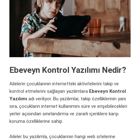
Ebeveyn Kontrol Yazılımı Nedir?
Ailelerin çocuklarının internetteki aktivitelerini
takip
ve
kontrol etmelerini sağlayan yazılımlara
Ebeveyn Kontrol
Yazılımı
adı veriliyor. Bu yazılımlar, takip özelliklerinin yanı
sıra, çocukların internet kullanımını süre ve erişebilecekleri
yerler açısından sınırlandırma ve zararlı içeriklere karşı
koruma özelliklerine sahip.
Aileler bu yazılımla, çocuklarının hangi
web
sitelerine