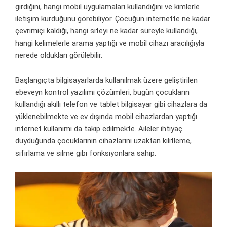
girdiğini, hangi mobil uygulamaları kullandığını ve kimlerle
iletişim kurduğunu görebiliyor. Çocuğun internette ne kadar
çevrimiçi kaldığı, hangi siteyi ne kadar süreyle kullandığı,
hangi kelimelerle arama yaptığı ve mobil cihazı aracılığıyla
nerede oldukları görülebilir.
Başlangıçta bilgisayarlarda kullanılmak üzere geliştirilen
ebeveyn kontrol yazılımı çözümleri, bugün çocukların
kullandığı akıllı telefon ve
tablet bilgisayar
gibi cihazlara da
yüklenebilmekte ve ev dışında mobil cihazlardan yaptığı
internet kullanımı da takip edilmekte. Aileler ihtiyaç
duyduğunda çocuklarının cihazlarını uzaktan kilitleme,
sıfırlama ve silme gibi fonksiyonlara sahip.