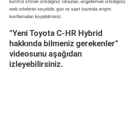
kontrol etmek istediğiniz cihazları, engellemek istediğiniz
web sitelerini seçebilir, gün ve saat bazında erişim
kısıtlamaları koyabilirsiniz.
“Yeni Toyota C-HR Hybrid
hakkında bilmeniz gerekenler”
videosunu aşağıdan
izleyebilirsiniz.