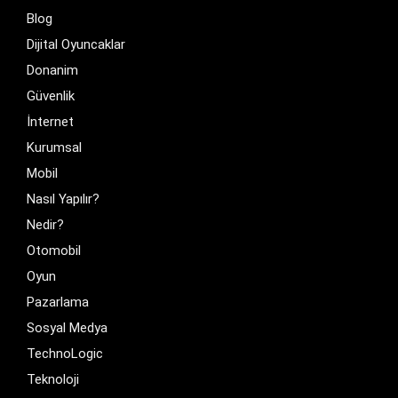
Blog
Dijital Oyuncaklar
Donanim
Güvenlik
İnternet
Kurumsal
Mobil
Nasıl Yapılır?
Nedir?
Otomobil
Oyun
Pazarlama
Sosyal Medya
TechnoLogic
Teknoloji